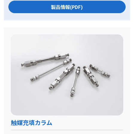
製品情報(PDF)
触媒充填カラム