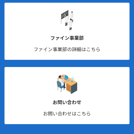
ファイン事業部
ファイン事業部の詳細はこちら
お問い合わせ
お問い合わせはこちら