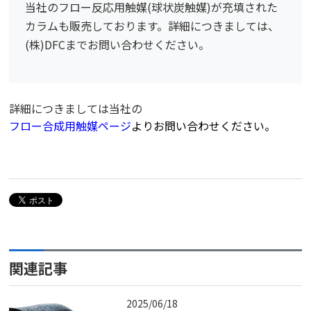
当社のフロー反応用触媒(球状炭触媒)が充填された
カラムも販売しております。詳細につきましては、
(株)DFCまでお問い合わせください。
詳細につきましては当社の
フロー合成用触媒ページ
よりお問い合わせください。
関連記事
2025/06/18