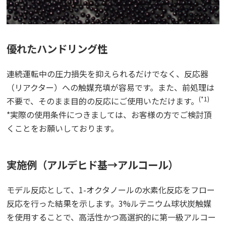
優れたハンドリング性
連続運転中の圧力損失を抑えられるだけでなく、反応器
（リアクター）への触媒充填が容易です。
また、前処理は
(*1)
不要で、そのまま目的の反応にご使用いただけます。
*実際の使用条件につきましては、お客様の方でご検討頂
くことをお願いしております。
実施例（アルデヒド基→アルコール）
モデル反応として、1-オクタノールの水素化反応をフロー
反応を行った結果を示します。3%ルテニウム球状炭触媒
を使用することで、高活性かつ高選択的に第一級アルコー