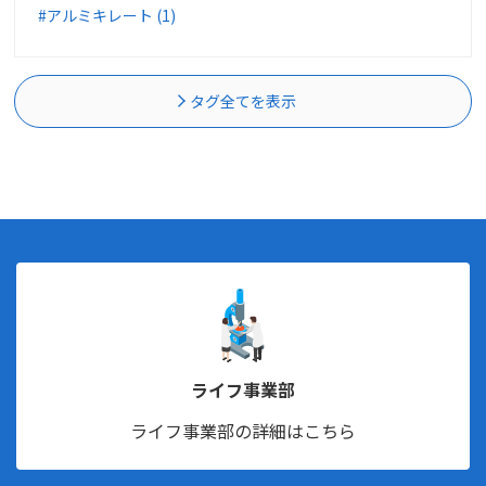
#アルミキレート (1)
タグ全てを表示
ライフ事業部
ライフ事業部の詳細はこちら