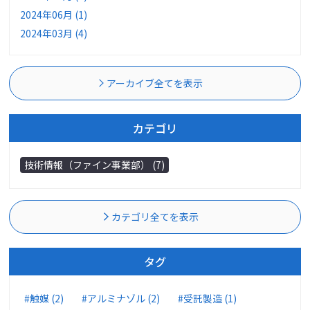
2024年06月 (1)
2024年03月 (4)
アーカイブ全てを表示
カテゴリ
技術情報（ファイン事業部） (7)
カテゴリ全てを表示
タグ
#触媒 (2)
#アルミナゾル (2)
#受託製造 (1)