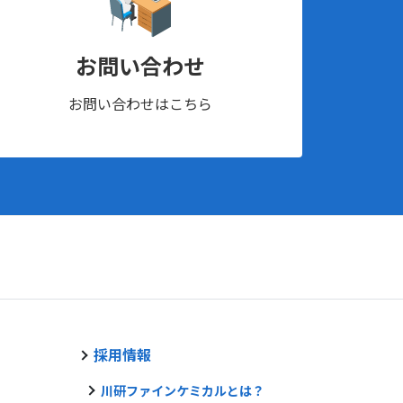
お問い合わせ
お問い合わせはこちら
採用情報
川研ファインケミカルとは？