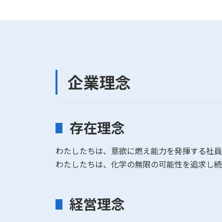
企業理念
存在理念
わたしたちは、意欲に燃え能力を発揮する社員
わたしたちは、化学の無限の可能性を追求し続け、独
経営理念