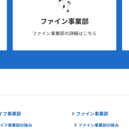
ファイン事業部
ファイン事業部の詳細はこちら
イフ事業部
ファイン事業部
イフ事業部の強み
ファイン事業部の強み