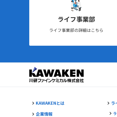
ライフ事業部
ライフ事業部の詳細はこちら
KAWAKENとは
ラ
企業情報
ラ