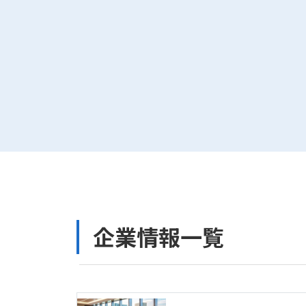
企業情報一覧