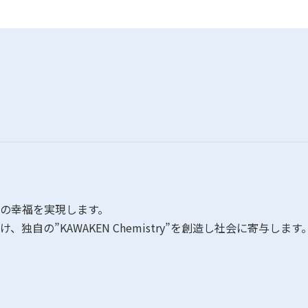
の幸福を実現します。
自の”KAWAKEN Chemistry”を創造し社会に寄与します