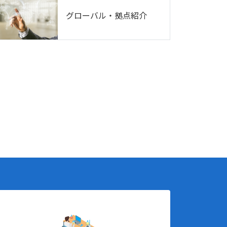
グローバル・拠点紹介