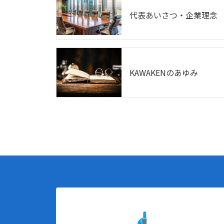
代表あいさつ・企業理念
KAWAKENのあゆみ