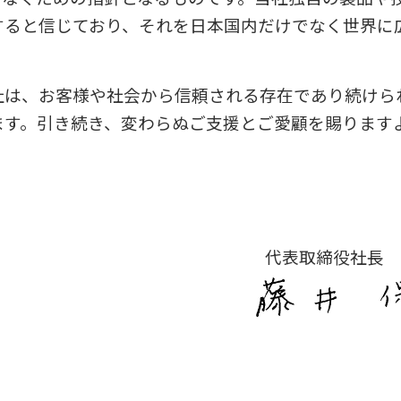
すると信じており、それを日本国内だけでなく世界に
社は、お客様や社会から信頼される存在であり続けら
ます。引き続き、変わらぬご支援とご愛顧を賜ります
代表取締役