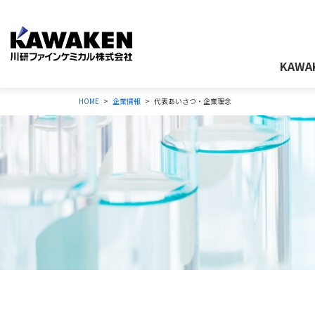
KAWA
HOME
企業情報
代表あいさつ・企業理念