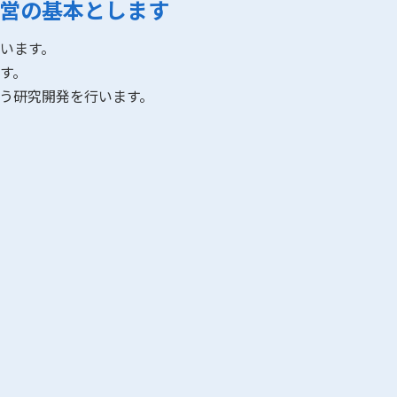
営の基本とします
います。
す。
う研究開発を行います。