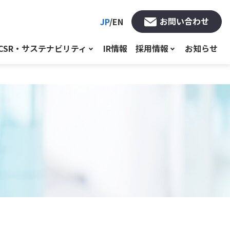
お問い合わせ
JP
/
EN
CSR・サステナビリティ
IR情報
採用情報
お知らせ