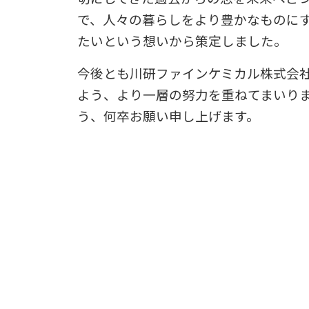
で、人々の暮らしをより豊かなものに
たいという想いから策定しました。
今後とも川研ファインケミカル株式会
よう、より一層の努力を重ねてまいり
う、何卒お願い申し上げます。