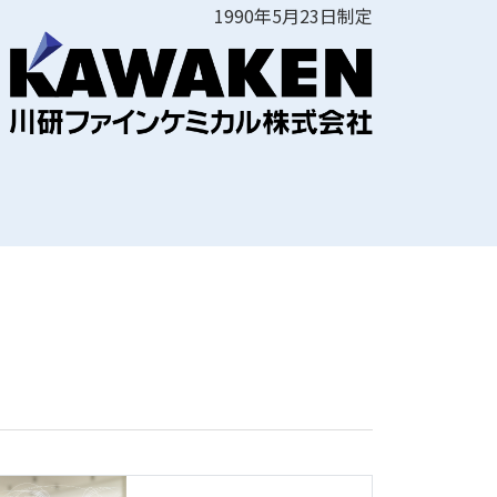
1990年5月23日制定