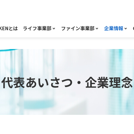
KENとは
ライフ事業部
ファイン事業部
企業情報
代表あいさつ・企業理念