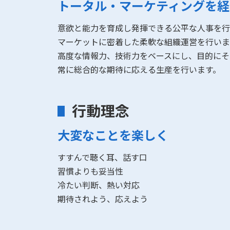
トータル・マーケティングを経
意欲と能力を育成し発揮できる公平な人事を行
マーケットに密着した柔軟な組織運営を行いま
高度な情報力、技術力をベースにし、目的にそ
常に総合的な期待に応える生産を行います。
行動理念
大変なことを楽しく
すすんで聴く耳、話す口
習慣よりも妥当性
冷たい判断、熱い対応
期待されよう、応えよう