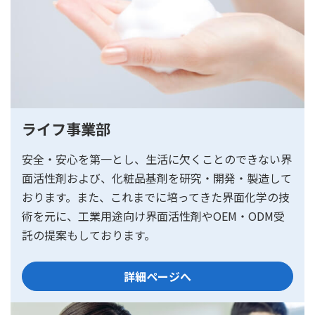
ライフ事業部
安全・安心を第一とし、生活に欠くことのできない界
面活性剤および、化粧品基剤を研究・開発・製造して
おります。また、これまでに培ってきた界面化学の技
術を元に、工業用途向け界面活性剤やOEM・ODM受
託の提案もしております。
詳細ページへ