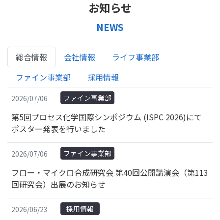
お知らせ
NEWS
総合情報
会社情報
ライフ事業部
ファイン事業部
採用情報
ファイン事業部
2026/07/06
第5回プロセス化学国際シンポジウム (ISPC 2026)にて
ポスター発表を行いました
ファイン事業部
2026/07/06
フロー・マイクロ合成研究会 第40回公開講演会（第113
回研究会）出展のお知らせ
採用情報
2026/06/23