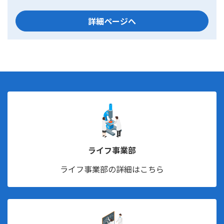
詳細ページへ
ライフ事業部
ライフ事業部の詳細はこちら