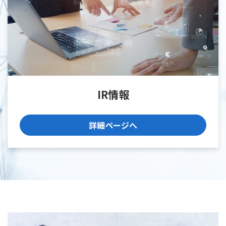
IR情報
詳細ページへ