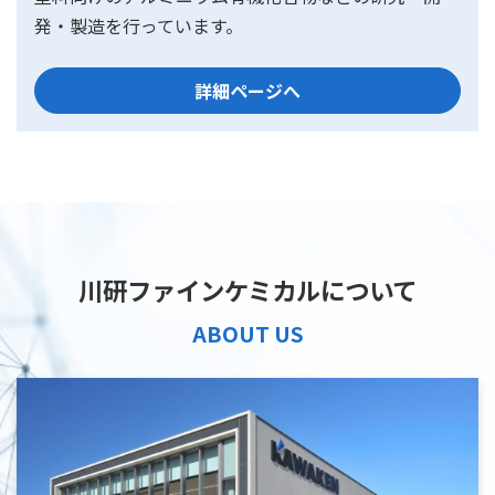
発・製造を行っています。
詳細ページへ
川研ファインケミカルについて
ABOUT US