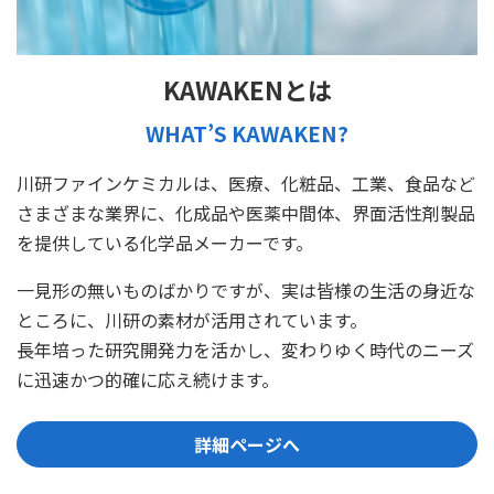
KAWAKENとは
WHAT’S KAWAKEN?
川研ファインケミカルは、医療、化粧品、工業、食品など
さまざまな業界に、化成品や医薬中間体、界面活性剤製品
を提供している化学品メーカーです。
一見形の無いものばかりですが、実は皆様の生活の身近な
ところに、川研の素材が活用されています。
長年培った研究開発力を活かし、変わりゆく時代のニーズ
に迅速かつ的確に応え続けます。
詳細ページへ