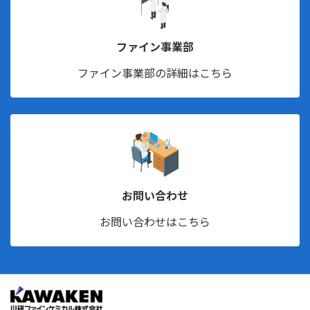
ファイン事業部
ファイン事業部の詳細はこちら
お問い合わせ
お問い合わせはこちら