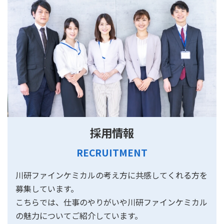
採用情報
RECRUITMENT
川研ファインケミカルの考え方に共感してくれる方を
募集しています。
こちらでは、仕事のやりがいや川研ファインケミカル
の魅力についてご紹介しています。