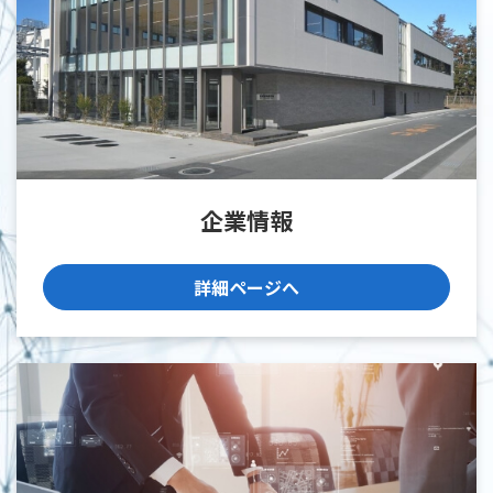
企業情報
詳細ページへ