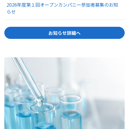
2026年度第１回オープンカンパニー参加者募集のお知
らせ
お知らせ詳細へ