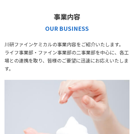
事業内容
OUR BUSINESS
川研ファインケミカルの事業内容をご紹介いたします。
ライフ事業部・ファイン事業部の二事業部を中心に、
各工
場との連携を取り、皆様のご要望に迅速にお応えいたしま
す。