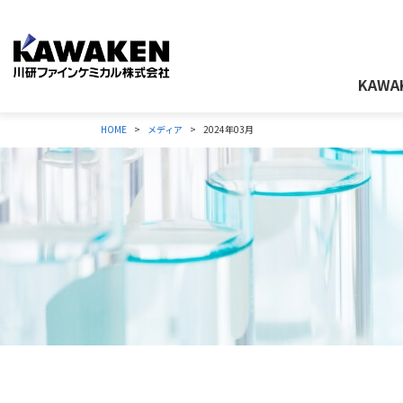
KAWA
HOME
メディア
2024年03月