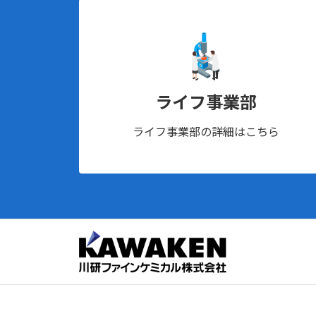
ライフ事業部
ライフ事業部の詳細はこちら