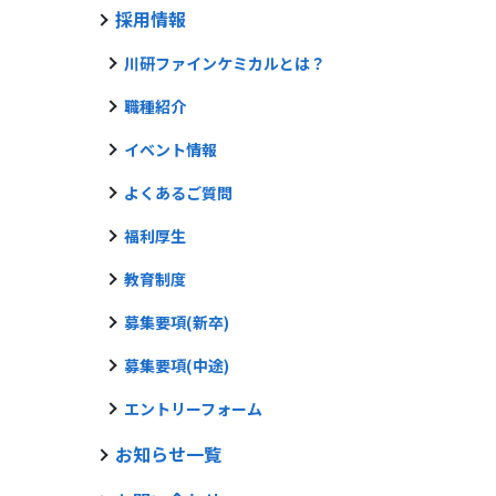
採用情報
川研ファインケミカルとは？
職種紹介
イベント情報
よくあるご質問
福利厚生
教育制度
募集要項(新卒)
募集要項(中途)
エントリーフォーム
お知らせ一覧