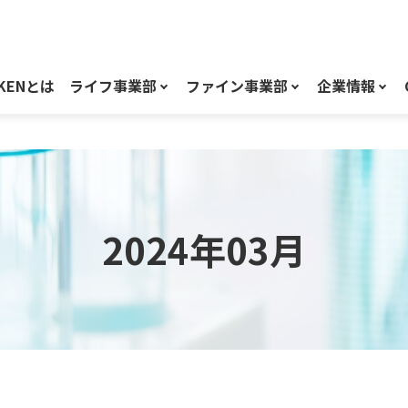
KENとは
ライフ事業部
ファイン事業部
企業情報
2024年03月