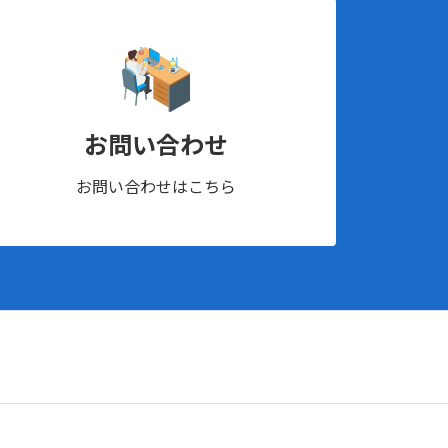
お問い合わせ
お問い合わせはこちら