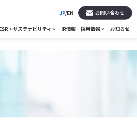
お問い合わせ
JP
/
EN
CSR・サステナビリティ
IR情報
採用情報
お知らせ