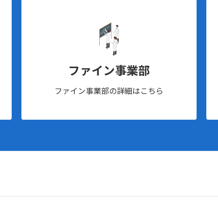
ファイン事業部
ファイン事業部の詳細はこちら