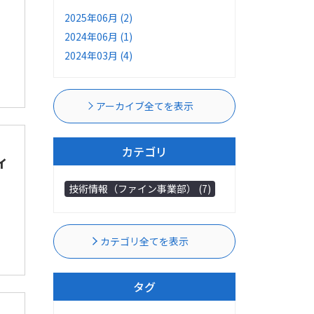
2025年06月 (2)
2024年06月 (1)
2024年03月 (4)
アーカイブ全てを表示
カテゴリ
ィ
技術情報（ファイン事業部） (7)
カテゴリ全てを表示
タグ