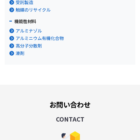
受託製造
触媒のリサイクル
機能性材料
アルミナゾル
アルミニウム有機化合物
高分子分散剤
滑剤
お問い合わせ
CONTACT