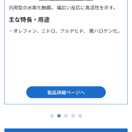
汎用型の水素化触媒。 幅広い反応に高活性を示す。
主な特長・用途
・オレフィン、ニトロ、アルデヒド、 脱ハロゲン化。
製品詳細ページへ