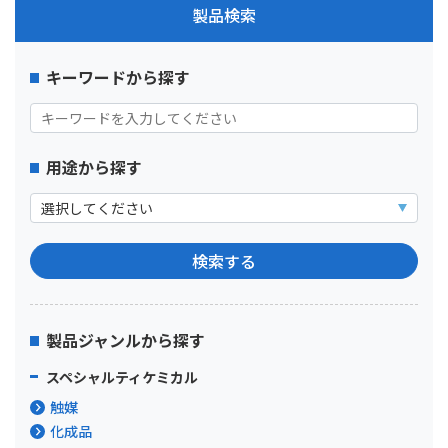
製品検索
キーワードから探す
用途から探す
製品ジャンルから探す
スペシャルティケミカル
触媒
化成品