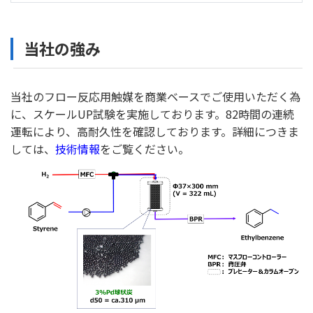
当社の強み
当社のフロー反応用触媒を商業ベースでご使用いただく為
に、スケールUP試験を実施しております。82時間の連続
運転により、高耐久性を確認しております。詳細につきま
しては、
技術情報
をご覧ください。