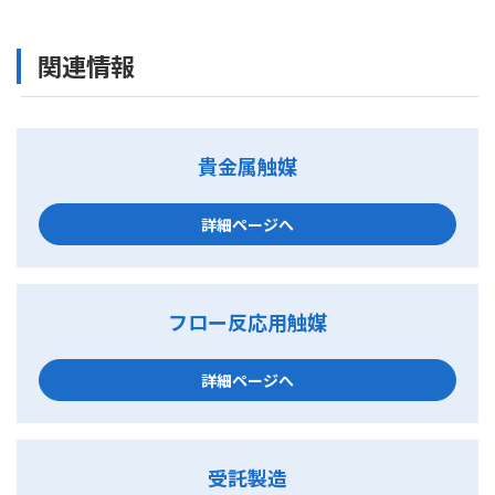
関連情報
貴金属触媒
詳細ページへ
フロー反応用触媒
詳細ページへ
受託製造