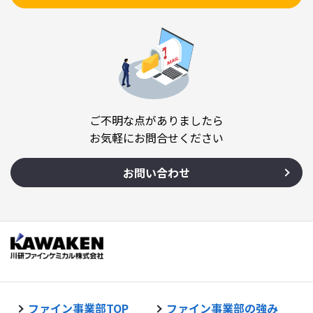
ご不明な点がありましたら
お気軽にお問合せください
お問い合わせ
ファイン事業部TOP
ファイン事業部の強み