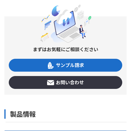
まずはお気軽にご相談ください
サンプル請求
お問い合わせ
製品情報