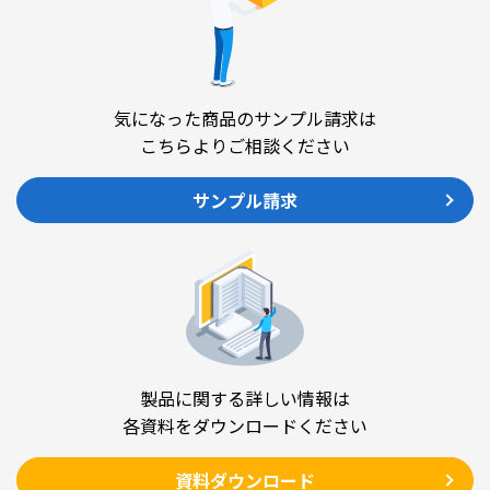
気になった商品のサンプル請求は
こちらよりご相談ください
サンプル請求
製品に関する詳しい情報は
各資料をダウンロードください
資料ダウンロード