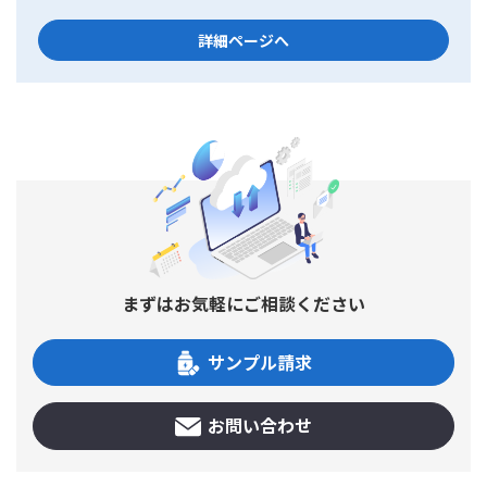
詳細ページへ
まずはお気軽にご相談ください
サンプル請求
お問い合わせ