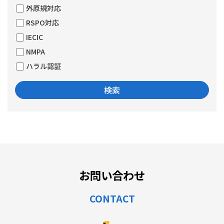
外原規対応
RSPO対応
IECIC
NMPA
ハラル認証
お問い合わせ
CONTACT