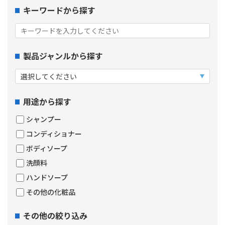
キーワードから探す
製品ジャンルから探す
用途から探す
シャンプー
コンディショナー
ボディソープ
洗顔料
ハンドソープ
その他の化粧品
その他の絞り込み