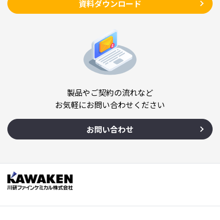
資料ダウンロード
製品やご契約の流れなど
お気軽にお問い合わせください
お問い合わせ