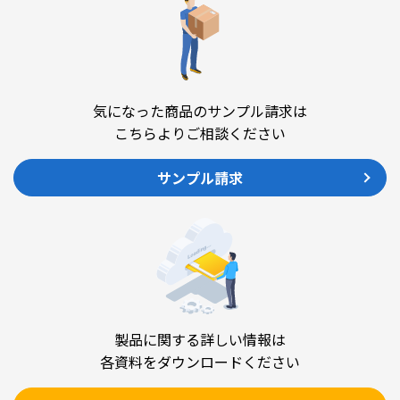
気になった商品のサンプル請求は
こちらよりご相談ください
サンプル請求
製品に関する詳しい情報は
各資料をダウンロードください