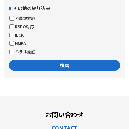
その他の絞り込み
外原規対応
RSPO対応
IECIC
NMPA
ハラル認証
お問い合わせ
CONTACT