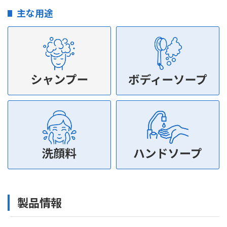
主な用途
製品情報