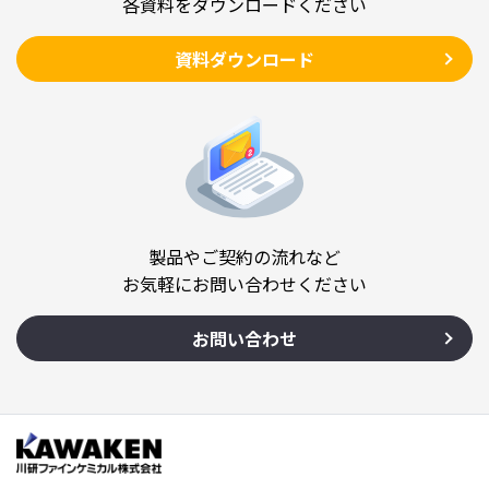
各資料をダウンロードください
資料ダウンロード
製品やご契約の流れなど
お気軽にお問い合わせください
お問い合わせ