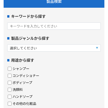
製品検索
キーワードから探す
製品ジャンルから探す
用途から探す
シャンプー
コンディショナー
ボディソープ
洗顔料
ハンドソープ
その他の化粧品