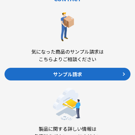
気になった商品のサンプル請求は
こちらよりご相談ください
サンプル請求
製品に関する詳しい情報は