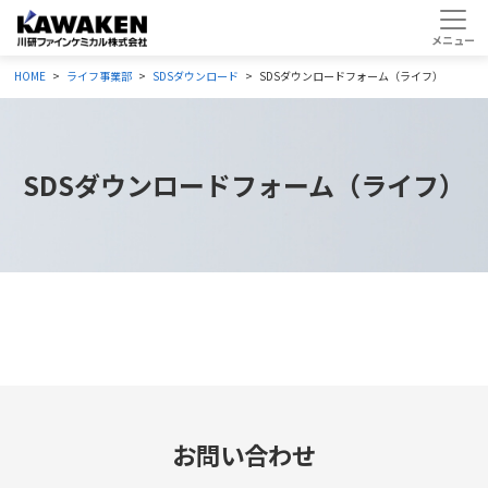
HOME
ライフ事業部
SDSダウンロード
SDSダウンロードフォーム（ライフ）
SDSダウンロードフォーム（ライフ）
お問い合わせ