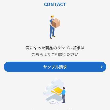
CONTACT
気になった商品のサンプル請求は
こちらよりご相談ください
サンプル請求