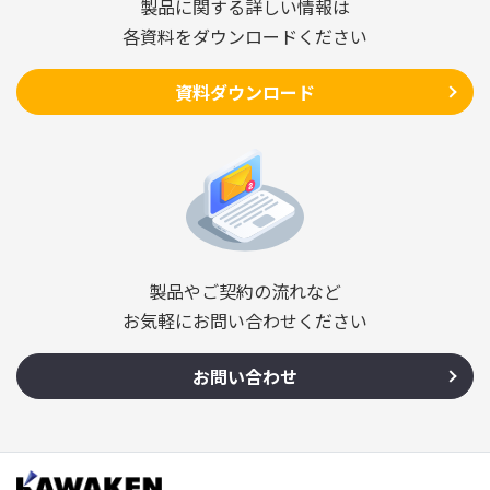
製品に関する詳しい情報は
各資料をダウンロードください
資料ダウンロード
製品やご契約の流れなど
お気軽にお問い合わせください
お問い合わせ